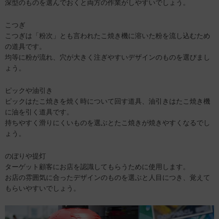
深型のものを選んでおくと両方の作業がしやすいでしょう。
こつぎ
こつぎは「粉次」とも言われたこ焼き機に溶いた粉を流し込むため
の道具です。
均等に粉が流れ、穴が大きく注ぎやすいデザインのものを選びまし
ょう。
ピックや油引き
ピックはたこ焼きを焼く時について回す道具、油引きはたこ焼き機
に油を引く道具です。
持ちやすく滑りにくいものを選ぶとたこ焼きが焼きやすくなるでし
ょう。
のぼりや提灯
ターゲット顧客にお店を認識してもらうために使用します。
お店の雰囲気に合ったデザインのものを選ぶと人目につき、覚えて
もらいやすいでしょう。