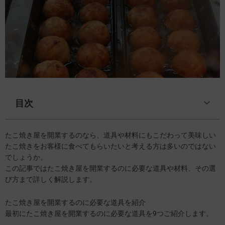
目次
たこ焼き屋を開業するのなら、道具や材料にもこだわって美味しい
たこ焼きをお客様に食べてもらいたいと考える方は多いのではない
でしょうか。
この記事ではたこ焼き屋を開業するのに必要な道具や材料、その選
び方まで詳しく解説します。
たこ焼き屋を開業するのに必要な道具を紹介
最初にたこ焼き屋を開業するのに必要な道具を9つご紹介します。