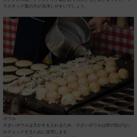
ラスチック製の方が洗浄しやすいでしょう。
ボウル
大きいボウルは天かすを入れるため、小さいボウルは卵の殻がない
かチェックするために使用します。