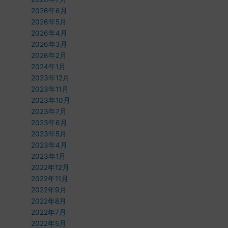
2026年6月
2026年5月
2026年4月
2026年3月
2026年2月
2024年1月
2023年12月
2023年11月
2023年10月
2023年7月
2023年6月
2023年5月
2023年4月
2023年1月
2022年12月
2022年11月
2022年9月
2022年8月
2022年7月
2022年5月