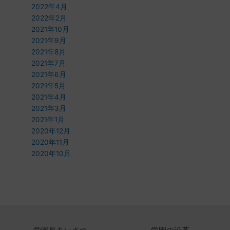
2022年4月
2022年2月
2021年10月
2021年9月
2021年8月
2021年7月
2021年6月
2021年5月
2021年4月
2021年3月
2021年1月
2020年12月
2020年11月
2020年10月