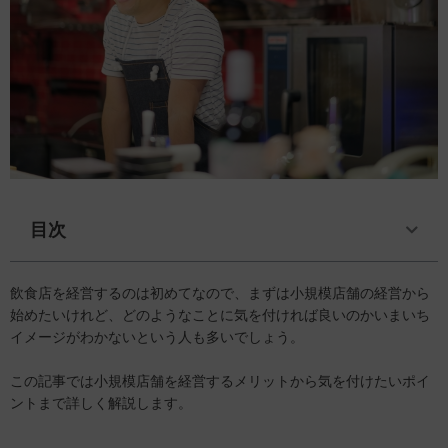
目次
飲食店を経営するのは初めてなので、まずは小規模店舗の経営から
始めたいけれど、どのようなことに気を付ければ良いのかいまいち
イメージがわかないという人も多いでしょう。
この記事では小規模店舗を経営するメリットから気を付けたいポイ
ントまで詳しく解説します。