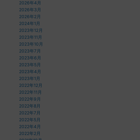
2026年4月
2026年3月
2026年2月
2024年1月
2023年12月
2023年11月
2023年10月
2023年7月
2023年6月
2023年5月
2023年4月
2023年1月
2022年12月
2022年11月
2022年9月
2022年8月
2022年7月
2022年5月
2022年4月
2022年2月