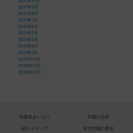
2021年10月
2021年9月
2021年8月
2021年7月
2021年6月
2021年5月
2021年4月
2021年3月
2021年1月
2020年12月
2020年11月
2020年10月
学園長あいさつ
学園の沿革
紹介メディア
若竹学園の歴史