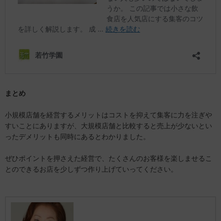
まとめ
小規模店舗を経営するメリットはコストを抑えて集客に力を注ぎや
すいことにありますが、大規模店舗と比較すると売上が少ないとい
ったデメリットも同時にあるとわかりました。
ぜひポイントを押さえた経営で、たくさんのお客様を楽しませるこ
とのできるお店を少しずつ作り上げていってください。