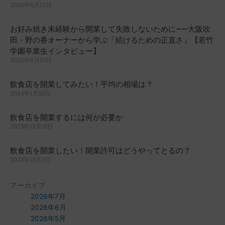
2026年6月12日
お好み焼き未経験から開業して失敗しないために——大阪吹
田・野の香オーナーから学ぶ「続けるための正直さ」【若竹
学園卒業生インタビュー】
2026年6月10日
飲食店を開業してみたい！平均の相場は？
2024年1月18日
飲食店を開業するには何が必要か
2023年12月15日
飲食店を開業したい！開業許可はどうやってとるの？
2023年12月3日
アーカイブ
2026年7月
2026年6月
2026年5月