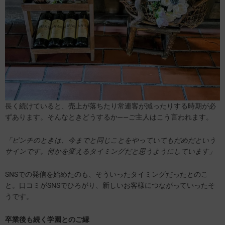
長く続けていると、売上が落ちたり常連客が減ったりする時期が必
ずあります。そんなときどうするか——ご主人はこう言われます。
「ピンチのときは、今までと同じことをやっていてもだめだという
サイン
です
。何かを変えるタイミングだと思うようにしています」
SNSでの発信を始めたのも、そういったタイミングだったとのこ
と。口コミがSNSでひろがり、新しいお客様につながっていったそ
うです。
卒業後も続く学園とのご縁