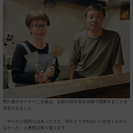
野の香のオーナーご夫妻は、お好み焼き店を夫婦で開業することを
決意されました。
「やりたい気持ちはあったけど、何をどうすればいいか全くわから
なかった」と奥様は振り返ります。