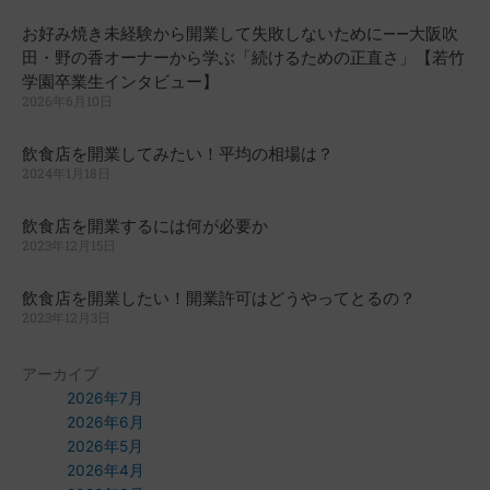
お好み焼き未経験から開業して失敗しないために——大阪吹
田・野の香オーナーから学ぶ「続けるための正直さ」【若竹
学園卒業生インタビュー】
2026年6月10日
飲食店を開業してみたい！平均の相場は？
2024年1月18日
飲食店を開業するには何が必要か
2023年12月15日
飲食店を開業したい！開業許可はどうやってとるの？
2023年12月3日
アーカイブ
2026年7月
2026年6月
2026年5月
2026年4月