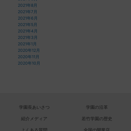
2021年8月
2021年7月
2021年6月
2021年5月
2021年4月
2021年3月
2021年1月
2020年12月
2020年11月
2020年10月
学園長あいさつ
学園の沿革
紹介メディア
若竹学園の歴史
よくある質問
全国の開業店