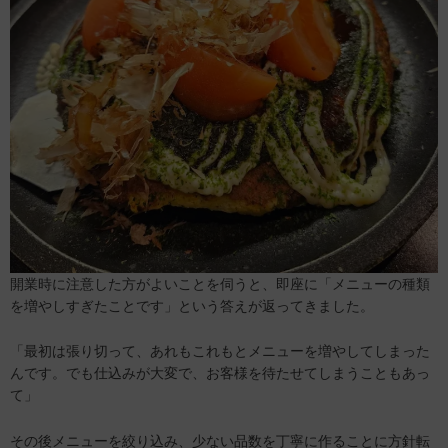
開業時に注意した方がよいことを伺うと、即座に「メニューの種類
を増やしすぎたことです」という答えが返ってきました。
「最初は張り切って、あれもこれもとメニューを増やしてしまった
んです。でも仕込みが大変で、お客様を待たせてしまうこともあっ
て」
その後メニューを絞り込み、少ない品数を丁寧に作ることに方針転