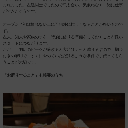
まれました。友達同士でしたので息も合い、気兼ねなく一緒に仕事
ができたそうです。
オープン当初は慣れない上に予想外に忙しくなることが多いもので
す。
友人、知人や家族の手を一時的に借りる準備をしておくことが良い
スタートにつながります。
ただし、開店のピークが過ぎると客足はぐっと減りますので、期限
付きの雇用で、すぐにやめていただけるような条件で手伝ってもら
うことが大切です。
「お断りすること」も接客のうち