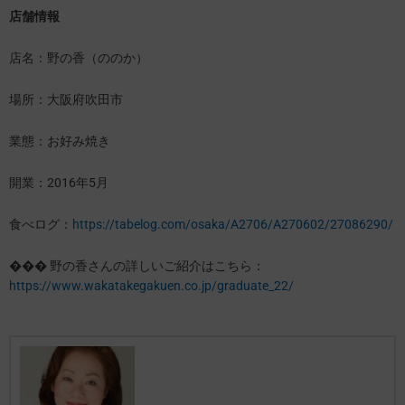
店舗情報
店名：野の香（ののか）
場所：大阪府吹田市
業態：お好み焼き
開業：2016年5月
食べログ：
https://tabelog.com/osaka/A2706/A270602/27086290/
��� 野の香さんの詳しいご紹介はこちら：
https://www.wakatakegakuen.co.jp/graduate_22/