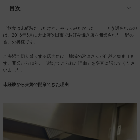
目次
「飲食は未経験だったけど、やってみたかった」——そう話されるの
は、2016年5月に大阪府吹田市でお好み焼き店を開業された「野の
香」の奥様です。
ご夫婦で切り盛りする店内には、地域の常連さんが自然と集まりま
す。開業から10年、「続けてこられた理由」を率直に話してくださ
いました。
未経験から
夫婦で開業
できた理由