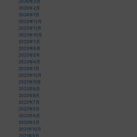
2026年3月
2026年2月
2024年1月
2023年12月
2023年11月
2023年10月
2023年7月
2023年6月
2023年5月
2023年4月
2023年1月
2022年12月
2022年11月
2022年9月
2022年8月
2022年7月
2022年5月
2022年4月
2022年2月
2021年10月
2021年9月