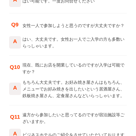
はい可能です。一度お問合せください
Q9
女性一人で参加しようと思うのですが大丈夫ですか？
はい、大丈夫です。女性お一人でご入学の方も多数い
A
らっしゃいます。
現在、既にお店を開業しているのですが入学は可能で
Q10
すか？
もちろん大丈夫です。お好み焼き屋さんはもちろん、
A
メニューでお好み焼きを出したいという居酒屋さん、
鉄板焼き屋さん、定食屋さんなどいらっしゃいます。
遠方から参加したいと思ってるのですが宿泊施設等ご
Q11
ざいますか。
A
ビジネスホテルのご紹介をさせていただいております