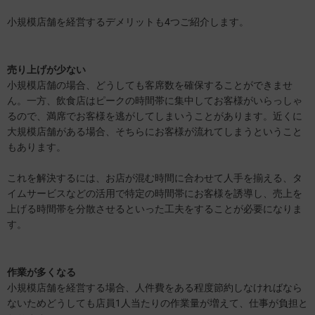
小規模店舗を経営するデメリットも4つご紹介します。
売り上げが少ない
小規模店舗の場合、どうしても客席数を確保することができませ
ん。一方、飲食店はピークの時間帯に集中してお客様がいらっしゃ
るので、満席でお客様を逃がしてしまいうことがあります。近くに
大規模店舗がある場合、そちらにお客様が流れてしまうということ
もあります。
これを解決するには、お店が混む時間に合わせて人手を揃える、タ
イムサービスなどの活用で特定の時間帯にお客様を誘導し、売上を
上げる時間帯を分散させるといった工夫をすることが必要になりま
す。
作業が多くなる
小規模店舗を経営する場合、人件費をある程度節約しなければなら
ないためどうしても店員1人当たりの作業量が増えて、仕事が負担と