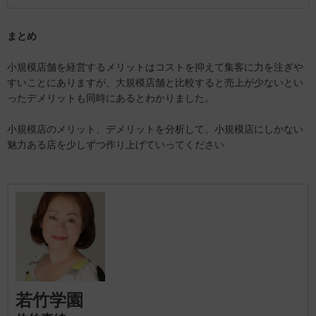
まとめ
小規模店舗を経営するメリットはコストを抑えて集客に力を注ぎや
すいことにありますが、大規模店舗と比較すると売上が少ないとい
ったデメリットも同時にあるとわかりました。
小規模店のメリット、デメリットを分析して、小規模店にしかない
魅力ある店を少しずつ作り上げていってください
若竹学園