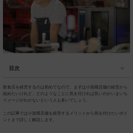
目次
飲食店を経営するのは初めてなので、まずは小規模店舗の経営から
始めたいけれど、どのようなことに気を付ければ良いのかいまいち
イメージがわかないという人も多いでしょう。
この記事では小規模店舗を経営するメリットから気を付けたいポイ
ントまで詳しく解説します。