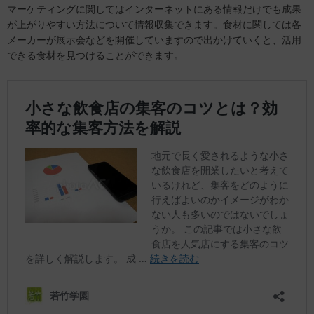
マーケティングに関してはインターネットにある情報だけでも成果
が上がりやすい方法について情報収集できます。食材に関しては各
メーカーが展示会などを開催していますので出かけていくと、活用
できる食材を見つけることができます。