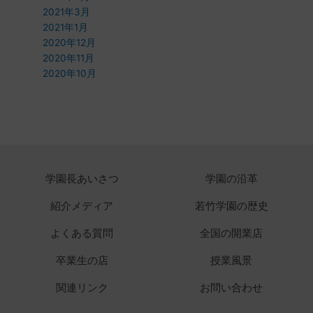
2021年3月
2021年1月
2020年12月
2020年11月
2020年10月
学園長あいさつ
学園の沿革
紹介メディア
若竹学園の歴史
よくある質問
全国の開業店
卒業生の店
授業風景
関連リンク
お問い合わせ