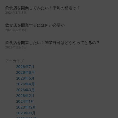
飲食店を開業してみたい！平均の相場は？
2024年1月18日
飲食店を開業するには何が必要か
2023年12月15日
飲食店を開業したい！開業許可はどうやってとるの？
2023年12月3日
アーカイブ
2026年7月
2026年6月
2026年5月
2026年4月
2026年3月
2026年2月
2024年1月
2023年12月
2023年11月