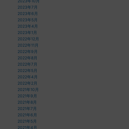
2023年10月
2023年7月
2023年6月
2023年5月
2023年4月
2023年1月
2022年12月
2022年11月
2022年9月
2022年8月
2022年7月
2022年5月
2022年4月
2022年2月
2021年10月
2021年9月
2021年8月
2021年7月
2021年6月
2021年5月
2021年4月