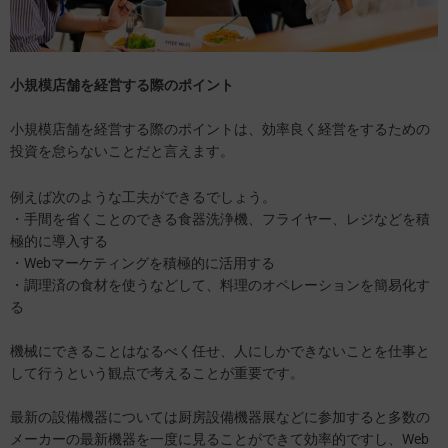
小規模店舗を経営する際のポイント
小規模店舗を経営する際のポイントは、効率良く経営をするための
投資を怠らないことだと言えます。
例えば次のような工夫ができるでしょう。
・手間を省くことのできる食器洗浄機、フライヤー、レジなどを積
極的に導入する
・Webマーケティングを積極的に活用する
・調理済の食材を使うなどして、料理のオペレーションを簡易化す
る
機械にできることはなるべく任せ、人にしかできないことを仕事と
して行うという観点で考えることが重要です。
最新の設備機器については厨房設備機器展などに参加すると多数の
メーカーの最新機器を一度に見ることができて効率的ですし、Web