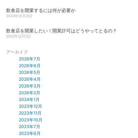
飲食店を開業するには何が必要か
2023年12月15日
飲食店を開業したい！開業許可はどうやってとるの？
2023年12月3日
アーカイブ
2026年7月
2026年6月
2026年5月
2026年4月
2026年3月
2026年2月
2024年1月
2023年12月
2023年11月
2023年10月
2023年7月
2023年6月