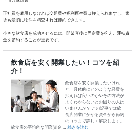
正社員を雇用しなければ交通費や福利厚生費は抑えられますし、家
賃も最初に物件を精査すれば節約できます。
小さな飲食店を成功させるには、開業直後に固定費を抑え、運転資
金を節約することが重要です。