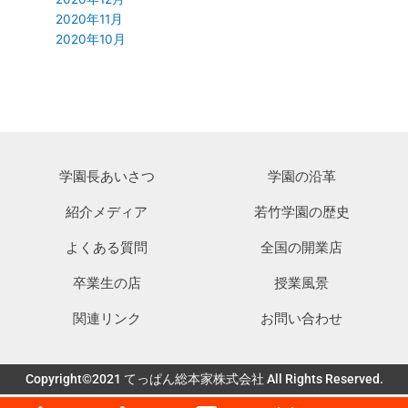
2020年11月
2020年10月
学園長あいさつ
学園の沿革
紹介メディア
若竹学園の歴史
よくある質問
全国の開業店
卒業生の店
授業風景
関連リンク
お問い合わせ
Copyright©2021 てっぱん総本家株式会社 All Rights Reserved.