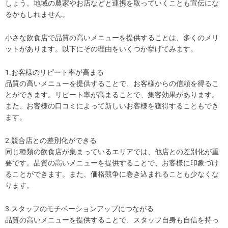
しょう。地域の農家やお店などと連携を取っていくことも宣伝にな
るかもしれません。
小さな飲食店で品質の高いメニューを提供することは、多くのメリ
ットがあります。以下にその理由をいくつか挙げてみます。
1.お客様のリピート率が高まる
品質の高いメニューを提供することで、お客様からの信頼を得るこ
とができます。リピート率が高まることで、集客効果があります。
また、お客様の口コミによって新しいお客様を獲得することもでき
ます。
2.競合店との差別化ができる
同じ種類の飲食店が集まっているエリアでは、他店との差別化が重
要です。品質の高いメニューを提供することで、お客様に印象づけ
ることができます。また、価格競争に巻き込まれることも少なくな
ります。
3.スタッフのモチベーションアップにつながる
品質の高いメニューを提供することで、スタッフ自身も自信を持っ