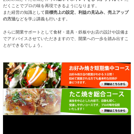
だくことでプロの味を再現できるようになります。
また経営の知識として
目標売上の設定、利益の見込み、売上アップ
の方法
などを学ぶ講義も行います。
さらに開業サポートとして食材・道具・鉄板やお店の設計や設備ま
でアドバイスさせていただきますので、開業への一歩を踏み出すこ
とができるでしょう。