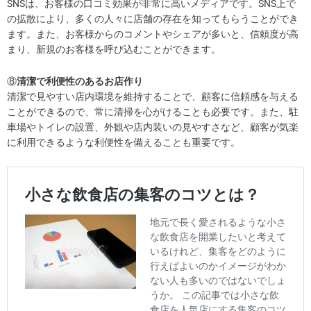
SNSは、お客様の口コミ効果が非常に高いメディアです。SNS上で
の拡散により、多くの人々に店舗の存在を知ってもらうことができ
ます。また、お客様からのコメントやシェアが多いと、信頼度が高
まり、新規のお客様を呼び込むことができます。
⑧
清潔で利便性のあるお店作り
清潔で見やすい店内環境を維持することで、顧客に信頼感を与える
ことができるので、常に清掃を心がけることも必要です。また、駐
車場やトイレの設置、外観や店内装いの見やすさなど、顧客が気楽
に利用できるような利便性を備えることも重要です。