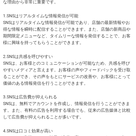
な理由から非常に重要です。
1.SNSはリアルタイムな情報発信が可能
SNSはリアルタイムな情報発信が可能であり、店舗の最新情報やお
得な情報を瞬時に配信することができます。また、店舗の新商品や
期間限定メニューなど、タイムリーな情報を発信することで、お客
様に興味を持ってもらうことができます。
2.SNSは共感を呼びやすい
SNSは、お客様とのコミュニケーションが可能なため、共感を呼び
やすいメディアと言えます。お客様の声やフィードバックを受け取
ることができ、その声をもとにサービスの改善や、お客様にとって
価値のある情報発信を行うことができます。
3.SNSは広告費が抑えられる
SNSは、無料でアカウントを作成し、情報発信を行うことができま
す。また、有料の広告を利用する場合でも、従来の広告媒体と比較
して広告費が抑えられることが多いです。
4.SNSは口コミ効果が高い