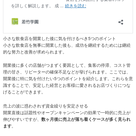
小さな飲食店を開業した後に気を付けるべき5つのポイント
小さな飲食店を無事に開業した後も、成功を継続するためには継続
的な努力と改善が求められます。
開業後に多くの店舗がつまずく要因として、集客の停滞、コスト管
理の甘さ、リピーターの確保不足などが挙げられます。ここでは、
開業後に特に気を付けたい5つのポイントを紹介します。これらを意
識することで、安定した経営とお客様に愛されるお店づくりにつな
げることができます。
売上の波に惑わされず資金繰りを安定させる
開業直後は話題性やオープンキャンペーンの効果で一時的に売上が
伸びやすいですが、
数ヶ月後に売上が落ち着くケースが多く見られ
ます
。