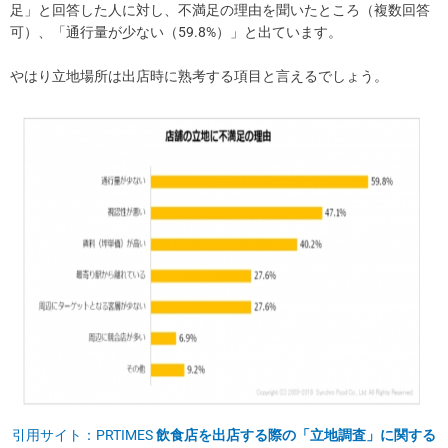
足」と回答した人に対し、不満足の理由を聞いたところ（複数回答
可）、「通行量が少ない（59.8%）」と出ています。
やはり立地場所は出店時に熟考する項目と言えるでしょう。
引用サイト：PRTIMES
飲食店を出店する際の「立地調査」に関する