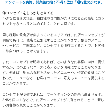
アンケートを実施。開業後に抱く不満１位は「通行量の少なさ」
④
コンセプトをしっかりと立てる
小さな飲食店の場合、独自性や専門性が売りになるため最初にコン
セプトをきっちりと決めておくことが大切です。
同じ種類の飲食店が集まっているエリアでは、お店のコンセプトが
明確であれば、他店と差別化することができます。独自のメニュー
やサービス、雰囲気など、コンセプトを明確にすることで、お客様
に印象づけることができます。
また、コンセプトが明確であれば、どのようなお客様に向けて提供
するか、どのようなニーズに応えるかを明確にすることができま
す。例えば、地元の食材を活かしたメニューや、特定の食材にこだ
わったメニューなど、お客様のニーズに応えるメニューを提供する
ことができます。
コンセプトが明確であれば、マーケティングの効果も高まります。
SNSや口コミなどで、お店のコンセプトが共有されることで、新し
いお客様を集めることができます。