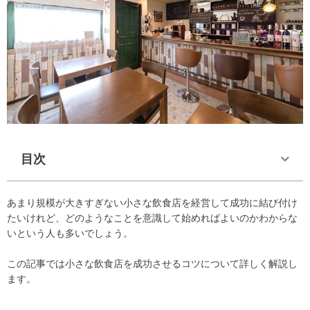
目次
あまり規模が大きすぎない小さな飲食店を経営して成功に結び付け
たいけれど、どのようなことを意識して始めればよいのかわからな
いという人も多いでしょう。
この記事では小さな飲食店を成功させるコツについて詳しく解説し
ます。