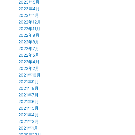
2023年5月
2023年4月
2023年1月
2022年12月
2022年11月
2022年9月
2022年8月
2022年7月
2022年5月
2022年4月
2022年2月
2021年10月
2021年9月
2021年8月
2021年7月
2021年6月
2021年5月
2021年4月
2021年3月
2021年1月
2020年12月