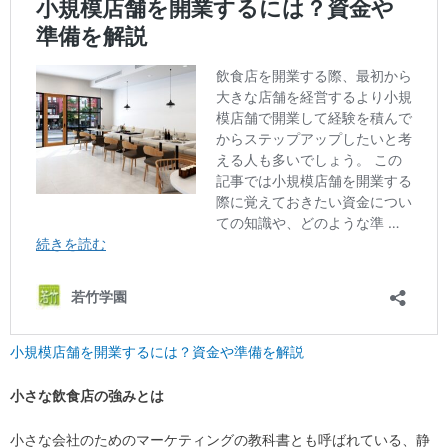
小規模店舗を開業するには？資金や準備を解説
小さな飲食店の強みとは
小さな会社のためのマーケティングの教科書とも呼ばれている、静