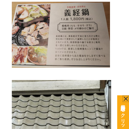
資料請求をクリック