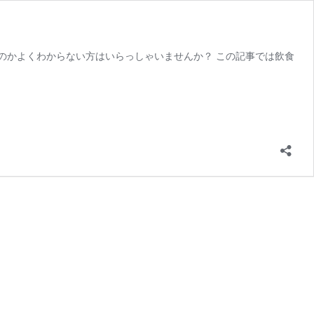
のかよくわからない方はいらっしゃいませんか？ この記事では飲食